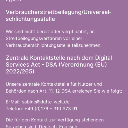
Verbraucher­streit­beilegung/Universal­
schlichtungs­stelle
Wir sind nicht bereit oder verpflichtet, an
Streitbeilegungsverfahren vor einer
Verbraucherschlichtungsstelle teilzunehmen.
Zentrale Kontaktstelle nach dem Digital
Services Act - DSA (Verordnung (EU)
2022/265)
Unsere zentrale Kontaktstelle für Nutzer und
Behörden nach Art. 11, 12 DSA erreichen Sie wie folgt:
E-Mail: sabine@dufte-welt.de
Telefon: +49 (0)176 – 310 973 91
Die für den Kontakt zur Verfügung stehenden
Sprachen sind: Deutsch, Englisch,