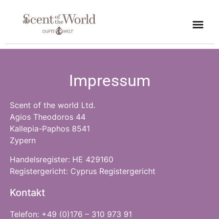
Impressum
Scent of the world Ltd.
Agios Theodoros 44
Kallepia-Paphos 8541
Zypern
Handelsregister: HE 429160
Registergericht: Cyprus Registergericht
Kontakt
Telefon: +49 (0)176 – 310 973 91