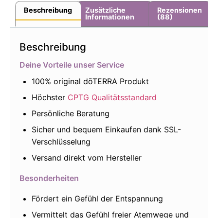
Beschreibung
Zusätzliche
Rezensionen
Informationen
(88)
Beschreibung
Deine Vorteile unser Service
100% original dōTERRA Produkt
Höchster
CPTG Qualitätsstandard
Persönliche Beratung
Sicher und bequem Einkaufen dank SSL-
Verschlüsselung
Versand direkt vom Hersteller
Besonderheiten
Fördert ein Gefühl der Entspannung
Vermittelt das Gefühl freier Atemwege und