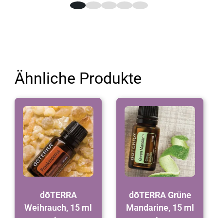
Ähnliche Produkte
dōTERRA
dōTERRA Grüne
Weihrauch, 15 ml
Mandarine, 15 ml