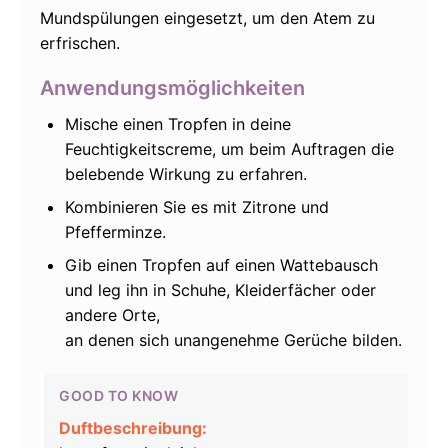
Mundspülungen eingesetzt, um den Atem zu
erfrischen.
Anwendungsmöglichkeiten
Mische einen Tropfen in deine
Feuchtigkeitscreme, um beim Auftragen die
belebende Wirkung zu erfahren.
Kombinieren Sie es mit Zitrone und
Pfefferminze.
Gib einen Tropfen auf einen Wattebausch
und leg ihn in Schuhe, Kleiderfächer oder
andere Orte,
an denen sich unangenehme Gerüche bilden.
GOOD TO KNOW
Duftbeschreibung: