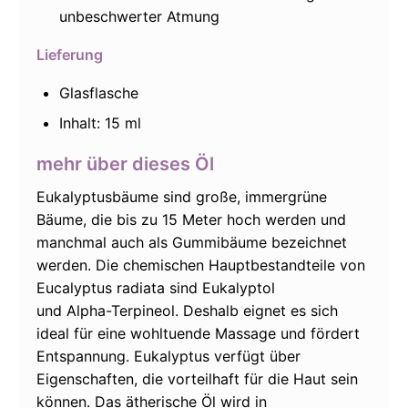
unbeschwerter Atmung
Lieferung
Glasflasche
Inhalt: 15 ml
mehr über dieses Öl
Eukalyptusbäume sind große, immergrüne
Bäume, die bis zu 15 Meter hoch werden und
manchmal auch als Gummibäume bezeichnet
werden. Die chemischen Hauptbestandteile von
Eucalyptus radiata sind Eukalyptol
und Alpha-Terpineol. Deshalb eignet es sich
ideal für eine wohltuende Massage und fördert
Entspannung. Eukalyptus verfügt über
Eigenschaften, die vorteilhaft für die Haut sein
können. Das ätherische Öl wird in