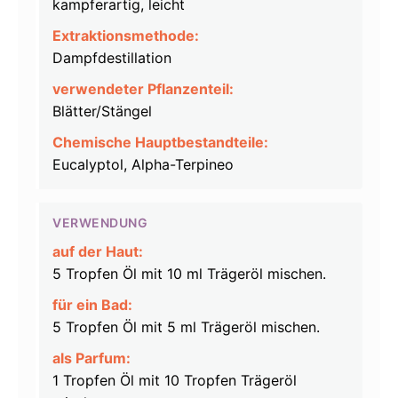
kampferartig, leicht
Extraktionsmethode:
Dampfdestillation
verwendeter Pflanzenteil:
Blätter/Stängel
Chemische Hauptbestandteile:
Eucalyptol, Alpha-Terpineo
VERWENDUNG
auf der Haut:
5 Tropfen Öl mit 10 ml Trägeröl mischen.
für ein Bad:
5 Tropfen Öl mit 5 ml Trägeröl mischen.
als Parfum:
1 Tropfen Öl mit 10 Tropfen Trägeröl