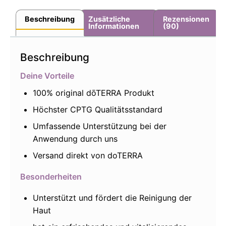
Beschreibung
Zusätzliche
Rezensionen
Informationen
(90)
Beschreibung
Deine Vorteile
100% original dōTERRA Produkt
Höchster CPTG Qualitätsstandard
Umfassende Unterstützung bei der
Anwendung durch uns
Versand direkt von doTERRA
Besonderheiten
Unterstützt und fördert die Reinigung der
Haut