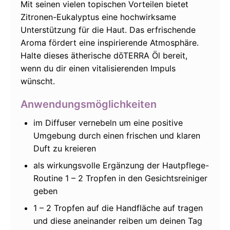
Mit seinen vielen topischen Vorteilen bietet
Zitronen-Eukalyptus eine hochwirksame
Unterstützung für die Haut. Das erfrischende
Aroma fördert eine inspirierende Atmosphäre.
Halte dieses ätherische dōTERRA Öl bereit,
wenn du dir einen vitalisierenden Impuls
wünscht.
Anwendungsmöglichkeiten
im Diffuser vernebeln um eine positive
Umgebung durch einen frischen und klaren
Duft zu kreieren
als wirkungsvolle Ergänzung der Hautpflege-
Routine 1 – 2 Tropfen in den Gesichtsreiniger
geben
1 – 2 Tropfen auf die Handfläche auf tragen
und diese aneinander reiben um deinen Tag