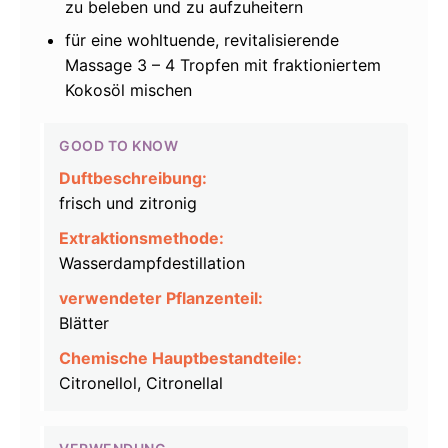
zu beleben und zu aufzuheitern
für eine wohltuende, revitalisierende
Massage 3 – 4 Tropfen mit fraktioniertem
Kokosöl mischen
GOOD TO KNOW
Duftbeschreibung:
frisch und zitronig
Extraktionsmethode:
Wasserdampfdestillation
verwendeter Pflanzenteil:
Blätter
Chemische Hauptbestandteile:
Citronellol, Citronellal