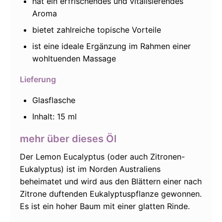
hat ein erfrischendes und vitalisierendes
Aroma
bietet zahlreiche topische Vorteile
ist eine ideale Ergänzung im Rahmen einer
wohltuenden Massage
Lieferung
Glasflasche
Inhalt: 15 ml
mehr über dieses Öl
Der Lemon Eucalyptus (oder auch Zitronen-
Eukalyptus) ist im Norden Australiens
beheimatet und wird aus den Blättern einer nach
Zitrone duftenden Eukalyptuspflanze gewonnen.
Es ist ein hoher Baum mit einer glatten Rinde.