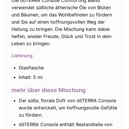
Die dōTERRA Console Comforting Blend
verwendet süßliche ätherische Öle von Blüten
und Bäumen, um das Wohlbefinden zu fördern
und Sie auf einen hoffnungsvollen Weg der
Heilung zu bringen. Die Mischung kann dabei
helfen, wieder Freude, Glück und Trost in dein
Leben zu bringen.
Lieferung
Glasflasche
Inhalt: 5 ml
mehr über diese Mischung
Der süße, florale Duft von dōTERRA Console
wurde entwickelt, um hoffnungsvolle Gefühle
zu fördern.
dōTERRA Console enthält Bestandteile von