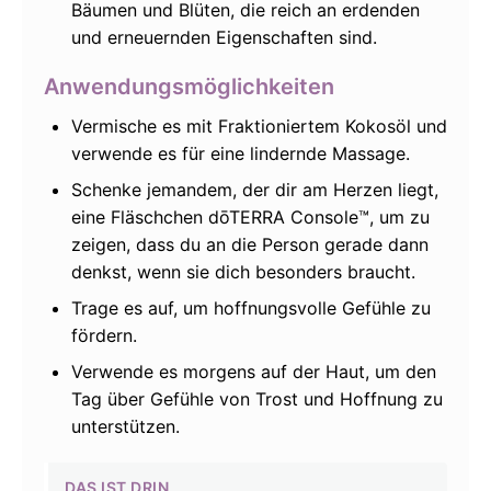
Bäumen und Blüten, die reich an erdenden
und erneuernden Eigenschaften sind.
Anwendungsmöglichkeiten
Vermische es mit Fraktioniertem Kokosöl und
verwende es für eine lindernde Massage.
Schenke jemandem, der dir am Herzen liegt,
eine Fläschchen dōTERRA Console™, um zu
zeigen, dass du an die Person gerade dann
denkst, wenn sie dich besonders braucht.
Trage es auf, um hoffnungsvolle Gefühle zu
fördern.
Verwende es morgens auf der Haut, um den
Tag über Gefühle von Trost und Hoffnung zu
unterstützen.
DAS IST DRIN