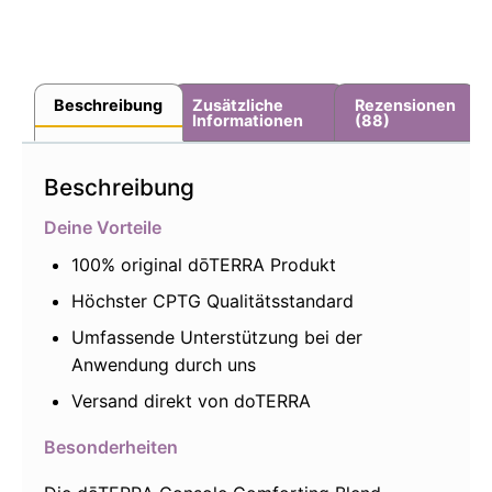
Beschreibung
Zusätzliche
Rezensionen
Informationen
(88)
Beschreibung
Deine Vorteile
100% original dōTERRA Produkt
Höchster CPTG Qualitätsstandard
Umfassende Unterstützung bei der
Anwendung durch uns
Versand direkt von doTERRA
Besonderheiten