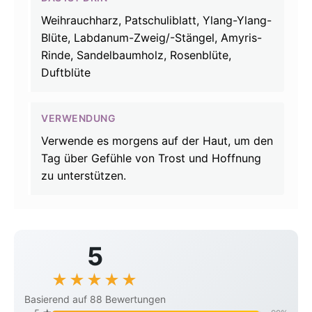
Weihrauchharz, Patschuliblatt, Ylang-Ylang-
Blüte, Labdanum-Zweig/-Stängel, Amyris-
Rinde, Sandelbaumholz, Rosenblüte,
Duftblüte
VERWENDUNG
Verwende es morgens auf der Haut, um den
Tag über Gefühle von Trost und Hoffnung
zu unterstützen.
5
★
★
★
★
★
Basierend auf 88 Bewertungen