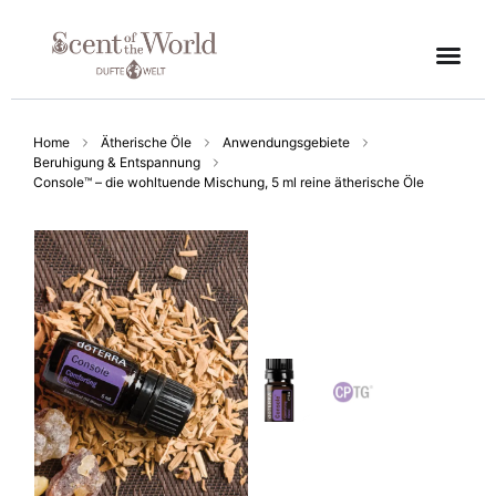
Home
Ätherische Öle
Anwendungsgebiete
Beruhigung & Entspannung
Console™ – die wohltuende Mischung, 5 ml reine ätherische Öle