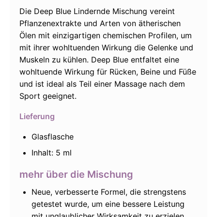
Die Deep Blue Lindernde Mischung vereint
Pflanzenextrakte und Arten von ätherischen
Ölen mit einzigartigen chemischen Profilen, um
mit ihrer wohltuenden Wirkung die Gelenke und
Muskeln zu kühlen. Deep Blue entfaltet eine
wohltuende Wirkung für Rücken, Beine und Füße
und ist ideal als Teil einer Massage nach dem
Sport geeignet.
Lieferung
Glasflasche
Inhalt: 5 ml
mehr über die Mischung
Neue, verbesserte Formel, die strengstens
getestet wurde, um eine bessere Leistung
mit unglaublicher Wirksamkeit zu erzielen.