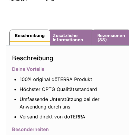
Beschreibung
Zusätzliche
Rezensionen
Informationen
(88)
Beschreibung
Deine Vorteile
100% original dōTERRA Produkt
Höchster CPTG Qualitätsstandard
Umfassende Unterstützung bei der
Anwendung durch uns
Versand direkt von doTERRA
Besonderheiten