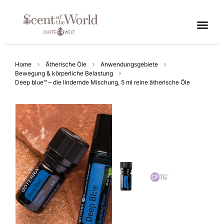
Home
Ätherische Öle
Anwendungsgebiete
Bewegung & körperliche Belastung
Deep blue™ – die lindernde Mischung, 5 ml reine ätherische Öle