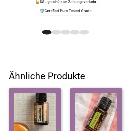
🔒
SSL geschützter Zahlungsverkehr
🛡️
Certified Pure Tested Grade
Ähnliche Produkte