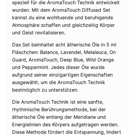
speziell für die AromaTouch Technik entwickelt
wurden. Mit dem AromaTouch Diffused Set
kannst du eine wohltuende und beruhigende
Atmosphäre schaffen und gleichzeitig Körper
und Geist revitalisieren.
Das Set beinhaltet acht ätherische Öle in 5 ml
Fläschchen: Balance, Lavendel, Melaleuca, On
Guard, AromaTouch, Deep Blue, Wild Orange
und Peppermint. Jedes dieser Öle wurde
aufgrund seiner einzigartigen Eigenschaften
ausgewählt, um die AromaTouch Technik
bestmöglich zu unterstützen.
Die AromaTouch Technik ist eine sanfte,
rhythmische Berührungsmethode, bei der
ätherische Öle entlang der Meridiane und
Energielinien des Körpers aufgetragen werden.
Diese Methode fördert die Entspannung, lindert