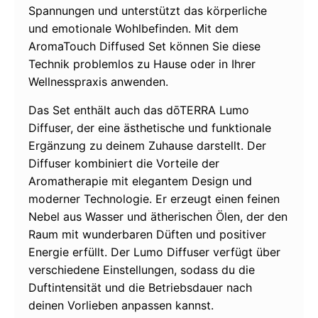
Spannungen und unterstützt das körperliche
und emotionale Wohlbefinden. Mit dem
AromaTouch Diffused Set können Sie diese
Technik problemlos zu Hause oder in Ihrer
Wellnesspraxis anwenden.
Das Set enthält auch das dōTERRA Lumo
Diffuser, der eine ästhetische und funktionale
Ergänzung zu deinem Zuhause darstellt. Der
Diffuser kombiniert die Vorteile der
Aromatherapie mit elegantem Design und
moderner Technologie. Er erzeugt einen feinen
Nebel aus Wasser und ätherischen Ölen, der den
Raum mit wunderbaren Düften und positiver
Energie erfüllt. Der Lumo Diffuser verfügt über
verschiedene Einstellungen, sodass du die
Duftintensität und die Betriebsdauer nach
deinen Vorlieben anpassen kannst.