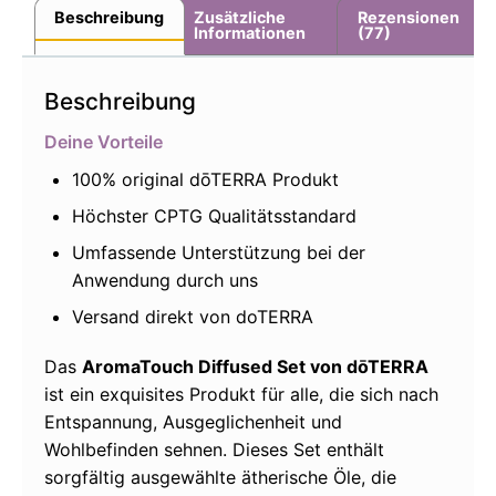
Beschreibung
Zusätzliche
Rezensionen
Informationen
(77)
Beschreibung
Deine Vorteile
100% original dōTERRA Produkt
Höchster CPTG Qualitätsstandard
Umfassende Unterstützung bei der
Anwendung durch uns
Versand direkt von doTERRA
Das
AromaTouch Diffused Set von dōTERRA
ist ein exquisites Produkt für alle, die sich nach
Entspannung, Ausgeglichenheit und
Wohlbefinden sehnen. Dieses Set enthält
sorgfältig ausgewählte ätherische Öle, die