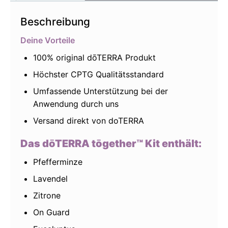
Beschreibung
Deine Vorteile
100% original dōTERRA Produkt
Höchster CPTG Qualitätsstandard
Umfassende Unterstützung bei der
Anwendung durch uns
Versand direkt von doTERRA
Das dōTERRA tōgether™ Kit enthält:
Pfefferminze
Lavendel
Zitrone
On Guard